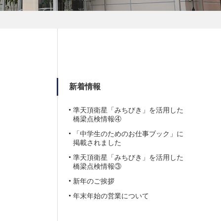
新着情報
準天頂衛星「みちびき」を活用した
橋梁点検情報④
「中学生のためのお仕事ブック」に
掲載されました
準天頂衛星「みちびき」を活用した
橋梁点検情報③
新年のご挨拶
年末年始の営業について