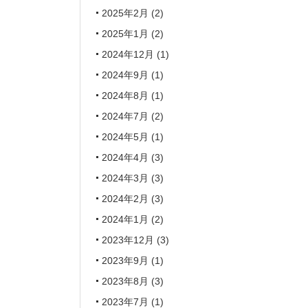
2025年2月
(2)
2025年1月
(2)
2024年12月
(1)
2024年9月
(1)
2024年8月
(1)
2024年7月
(2)
2024年5月
(1)
2024年4月
(3)
2024年3月
(3)
2024年2月
(3)
2024年1月
(2)
2023年12月
(3)
2023年9月
(1)
2023年8月
(3)
2023年7月
(1)