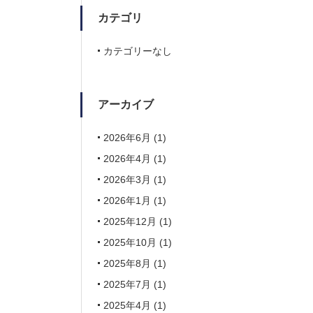
カテゴリ
カテゴリーなし
アーカイブ
2026年6月
(1)
2026年4月
(1)
2026年3月
(1)
2026年1月
(1)
2025年12月
(1)
2025年10月
(1)
2025年8月
(1)
2025年7月
(1)
2025年4月
(1)