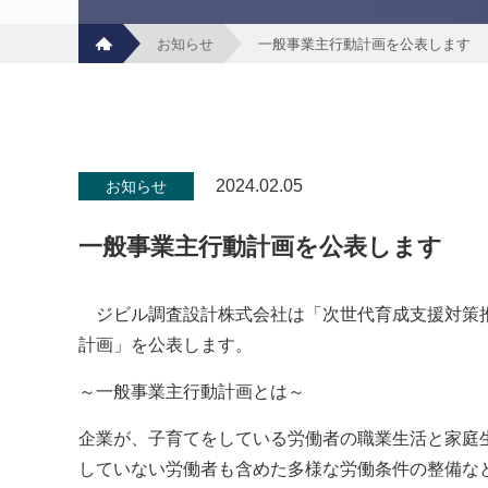
お知らせ
一般事業主行動計画を公表します
2024.02.05
お知らせ
一般事業主行動計画を公表します
ジビル調査設計株式会社は「次世代育成支援対策推
計画」を公表します。
～一般事業主行動計画とは～
企業が、子育てをしている労働者の職業生活と家庭
していない労働者も含めた多様な労働条件の整備な