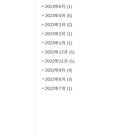
2023年6月
(1)
2023年4月
(5)
2023年3月
(2)
2023年2月
(1)
2023年1月
(1)
2022年12月
(1)
2022年11月
(1)
2022年9月
(4)
2022年8月
(3)
2022年7月
(1)