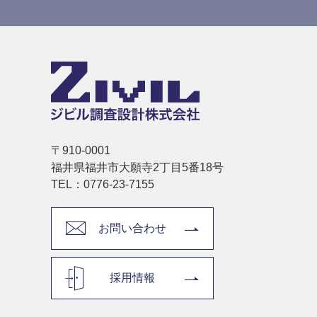
〒910-0001
福井県福井市大願寺2丁目5番18号
TEL：0776-23-7155
お問い合わせ
採用情報