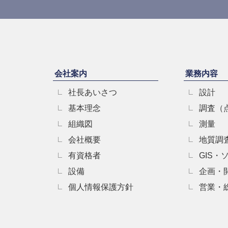
会社案内
業務内容
社長あいさつ
設計
基本理念
調査（
組織図
測量
会社概要
地質調
有資格者
GIS・
設備
企画・
個人情報保護方針
営業・