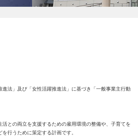
進法」及び「女性活躍推進法」に基づき「一般事業主行動
生活との両立を支援するための雇用環境の整備や、子育てを
どを行うために策定する計画です。