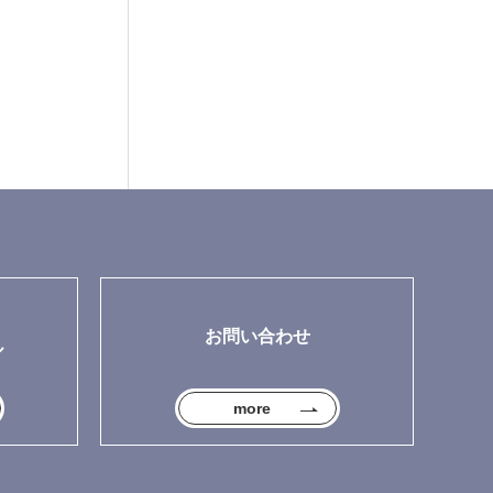
お問い合わせ
ル
more